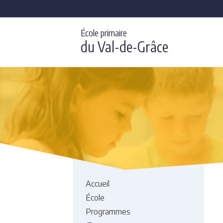
École primaire
du Val-de-Grâce
Accueil
École
Programmes