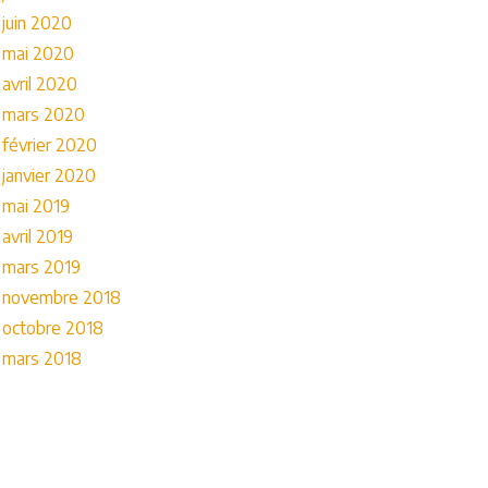
juin 2020
mai 2020
avril 2020
mars 2020
février 2020
janvier 2020
mai 2019
avril 2019
mars 2019
novembre 2018
octobre 2018
mars 2018