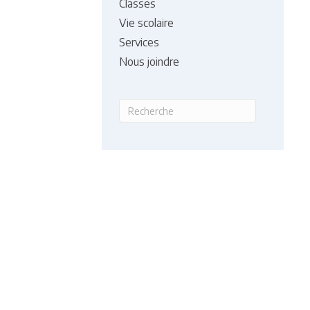
Classes
Vie scolaire
Services
Nous joindre