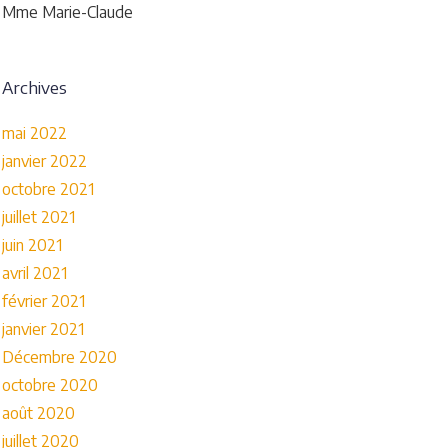
Mme Marie-Claude
Archives
mai 2022
janvier 2022
octobre 2021
juillet 2021
juin 2021
avril 2021
février 2021
janvier 2021
Décembre 2020
octobre 2020
août 2020
juillet 2020