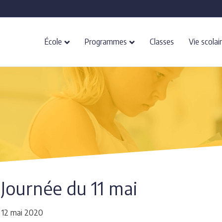
École
Programmes
Classes
Vie scolai
Journée du 11 mai
12 mai 2020